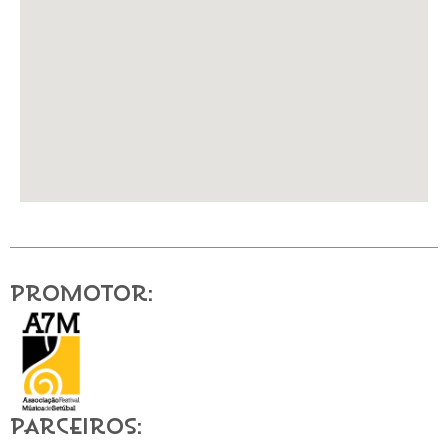
Promotor:
Parceiros: