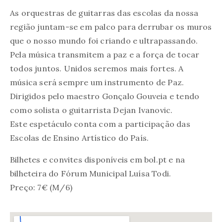
As orquestras de guitarras das escolas da nossa
região juntam-se em palco para derrubar os muros
que o nosso mundo foi criando e ultrapassando.
Pela música transmitem a paz e a força de tocar
todos juntos. Unidos seremos mais fortes. A
música será sempre um instrumento de Paz.
Dirigidos pelo maestro Gonçalo Gouveia e tendo
como solista o guitarrista Dejan Ivanovic.
Este espetáculo conta com a participação das
Escolas de Ensino Artístico do País.
Bilhetes e convites disponíveis em bol.pt e na
bilheteira do Fórum Municipal Luísa Todi.
Preço: 7€ (M/6)