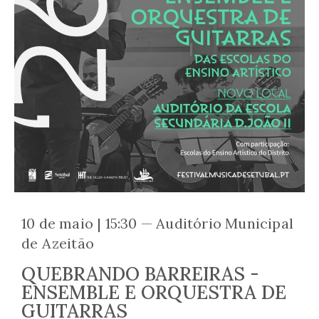
10 de maio | 15:30 — Auditório Municipal
de Azeitão
QUEBRANDO BARREIRAS -
ENSEMBLE E ORQUESTRA DE
GUITARRAS