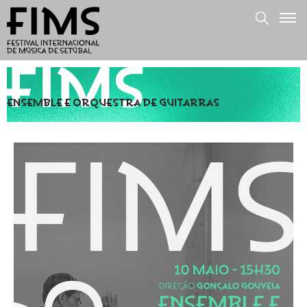
ENSEMBLE E ORQUESTRA DE GUITARRAS