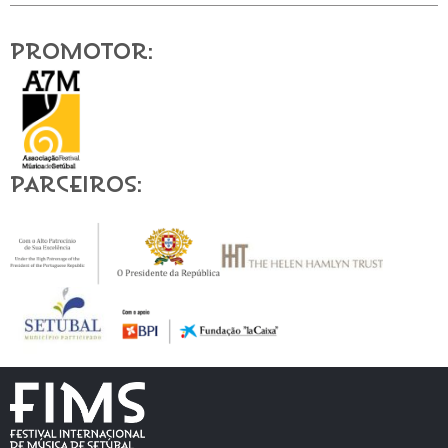
Promotor:
Parceiros: