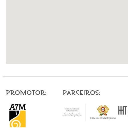
Promotor:
Parceiros: