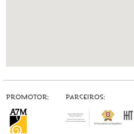
Promotor:
Parceiros: