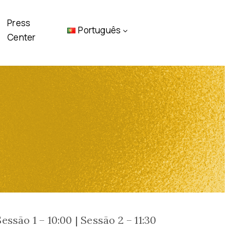
Press
Português
Center
Sessão 1 – 10:00 | Sessão 2 – 11:30