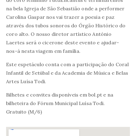
na bela Igreja de São Sebastião onde a performer
Carolina Gaspar nos vai trazer a poesia e paz
através dos tubos sonoros do Órgão Histórico do
coro alto. O nosso diretor artístico António
Laertes será o cicerone deste evento e ajudar-
nos-á nesta viagem em família.
Este espetáculo conta com a participação do Coral
Infantil de Setúbal e da Academia de Música e Belas
Artes Luísa Todi.
Bilhetes e convites disponíveis em bol.pt e na
bilheteira do Fórum Municipal Luísa Todi.
Gratuito (M/6)