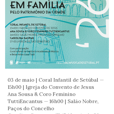
03 de maio | Coral Infantil de Setúbal —
15h00 | Igreja do Convento de Jesus
Ana Sousa & Coro Feminino
TuttiEncantus — 16h00 | Salão Nobre,
Paços do Concelho