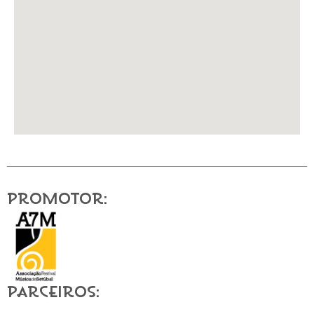
Promotor:
Parceiros: