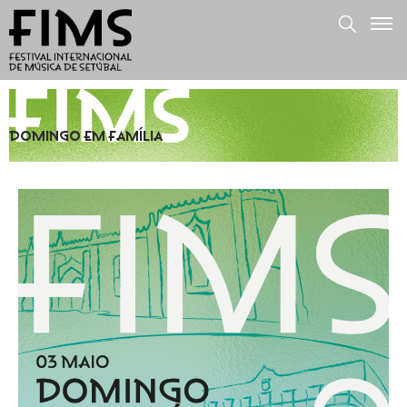
DOMINGO EM FAMÍLIA