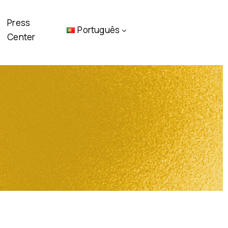
Press
Português
Center