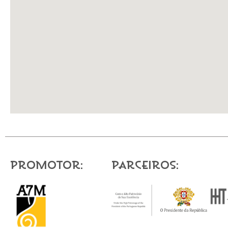
Promotor:
Parceiros: