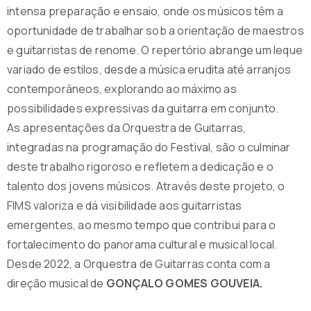
intensa preparação e ensaio, onde os músicos têm a
oportunidade de trabalhar sob a orientação de maestros
e guitarristas de renome. O repertório abrange um leque
variado de estilos, desde a música erudita até arranjos
contemporâneos, explorando ao máximo as
possibilidades expressivas da guitarra em conjunto.
As apresentações da Orquestra de Guitarras,
integradas na programação do Festival, são o culminar
deste trabalho rigoroso e refletem a dedicação e o
talento dos jovens músicos. Através deste projeto, o
FIMS valoriza e dá visibilidade aos guitarristas
emergentes, ao mesmo tempo que contribui para o
fortalecimento do panorama cultural e musical local.
Desde 2022, a Orquestra de Guitarras conta com a
direção musical de
GONÇALO GOMES GOUVEIA.