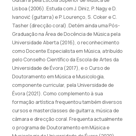
Lisboa (2006). Estuda com J. Diniz, P. Nagy e D.
Ivanović (guitarra) e P. Lourenço, S. Coker e C.
Tasher (direcção coral). Detém ainda uma Pós-
Graduação na Área de Docência de Música pela
Universidade Aberta (2016), o reconhecimento
como Docente Especialista em Música, atribuído
pelo Conselho Científico da Escola de Artes da
Universidade de Évora (2017), e o Curso de
Doutoramento em Música e Musicologia,
componente curricular, pela Universidade de
Évora (2021). Como complemento à sua
formação artística frequentou também diversos
cursos e masterclasses de guitarra, música de
câmara e direcção coral. Frequenta actualmente
o programa de Doutoramento em Música e
Musicologia da Universidade de Évora (2020).