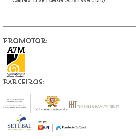
Promotor:
Parceiros: