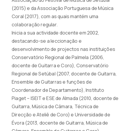
(2015) e da Associação Portuguesa de Música
Coral (2017), com as quais mantém uma
colaboração regular.
Inicia a sua actividade docente em 2002,
destacando-se a leccionação e
desenvolvimento de projectos nas instituições
Conservatório Regional de Palmela (2006,
docente de Guitarra e Coro), Conservatório
Regional de Setúbal (2007, docente de Guitarra,
Ensemble de Guitarras e funções de
Coordenador de Departamento), Instituto
Piaget – ISEIT e ESE de Almada (2010, docente de
Guitarra, Música de Câmara, Técnica de
Direcção e Ateliê de Coro) e Universidade de
Évora (2013, docente de Guitarra, Música de
Câmara, Ensemble de Guitarras e Coro).