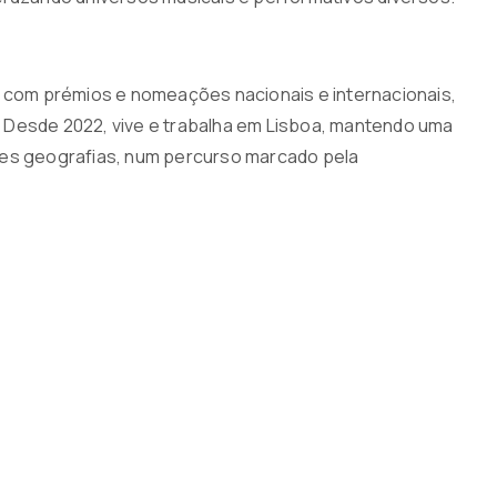
s com prémios e nomeações nacionais e internacionais,
 Desde 2022, vive e trabalha em Lisboa, mantendo uma
tes geografias, num percurso marcado pela