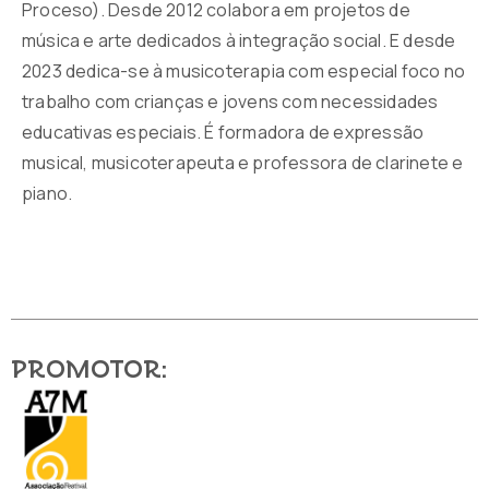
Proceso). Desde 2012 colabora em projetos de
música e arte dedicados à integração social. E desde
2023 dedica-se à musicoterapia com especial foco no
trabalho com crianças e jovens com necessidades
educativas especiais. É formadora de expressão
musical, musicoterapeuta e professora de clarinete e
piano.
Promotor: