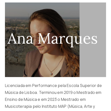
Ana Marques
Licenciada em Performance pela Escola Superior de
Música de Lisboa. Terminou em 2019 o Mestrado em
Ensino de Música e em 2023 o Mestrado em
Musicoterapia pelo Instituto MAP (Música, Arte y