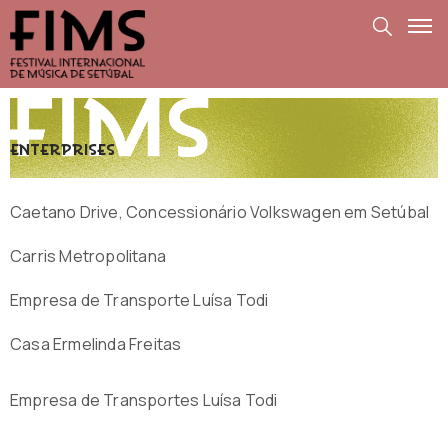
enterprises
Caetano Drive, Concessionário Volkswagen em Setúbal
Carris Metropolitana
Empresa de Transporte Luísa Todi
Casa Ermelinda Freitas
Empresa de Transportes Luísa Todi