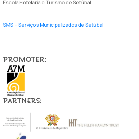
Escola Hotelaria e Turismo de Setúbal
SMS – Serviços Municipalizados de Setúbal
Promoter:
Partners: