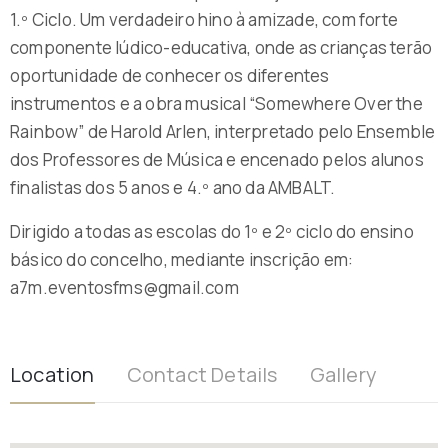
1.º Ciclo. Um verdadeiro hino à amizade, com forte
componente lúdico-educativa, onde as crianças terão
oportunidade de conhecer os diferentes
instrumentos e a obra musical “Somewhere Over the
Rainbow” de Harold Arlen, interpretado pelo Ensemble
dos Professores de Música e encenado pelos alunos
finalistas dos 5 anos e 4.º ano da AMBALT.
Dirigido a todas as escolas do 1º e 2º ciclo do ensino
básico do concelho, mediante inscrição em:
a7m.eventosfms@gmail.com
Location
Contact Details
Gallery