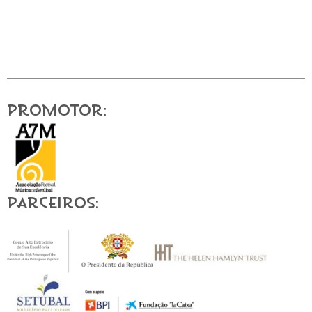
Promotor:
Parceiros: