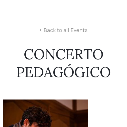
Back to all Events
CONCERTO
PEDAGÓGICO